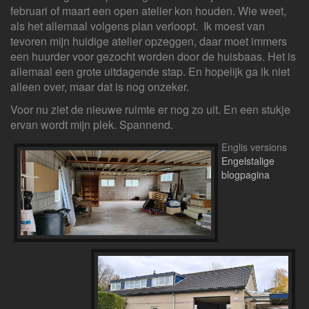
februari of maart een open atelier kon houden. Wie weet,
als het allemaal volgens plan verloopt. Ik moest van
tevoren mijn huidige atelier opzeggen, daar moet immers
een huurder voor gezocht worden door de huisbaas. Het is
allemaal een grote uitdagende stap. En hopelijk ga ik niet
alleen over, maar dat is nog onzeker.
Voor nu ziet de nieuwe ruimte er nog zo uit. En een stukje
ervan wordt mijn plek. Spannend.
Englis versions
Engelstalige
blogpagina