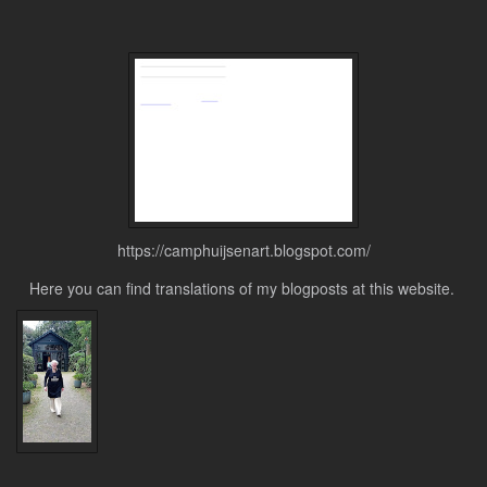
https://camphuijsenart.blogspot.com/
Here you can find translations of my blogposts at this website.