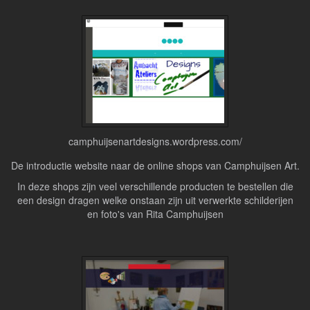
camphuijsenartdesigns.wordpress.com/
De introductie website naar de online shops van Camphuijsen Art.
In deze shops zijn veel verschillende producten te bestellen die
een design dragen welke onstaan zijn uit verwerkte schilderijen
en foto's van Rita Camphuijsen