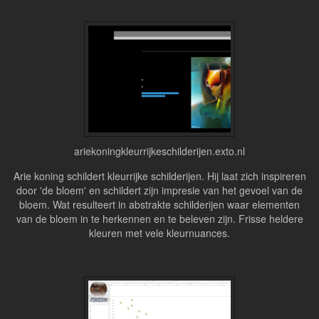
ariekoningkleurrijkeschilderijen.exto.nl
Arie koning schildert kleurrijke schilderijen. Hij laat zich inspireren
door 'de bloem' en schildert zijn impresie van het gevoel van de
bloem. Wat resulteert in abstrakte schilderijen waar elementen
van de bloem in te herkennen en te beleven zijn. Frisse heldere
kleuren met vele kleurnuances.