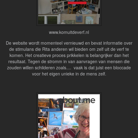
www.komuitdeverf.nl
De website wordt momenteel vernieuwd en bevat informatie over
de stimulans die Rita anderen wil bieden om zelf uit de verf te
komen. Het creatieve proces prikkelen is belangrijker dan het
resultaat. Tegen de stromm in van aanvragen van mensen die
zouden willen schilderen zoals.... vaak is dat juist een bloccade
voor het eigen unieke in de mens zelf.