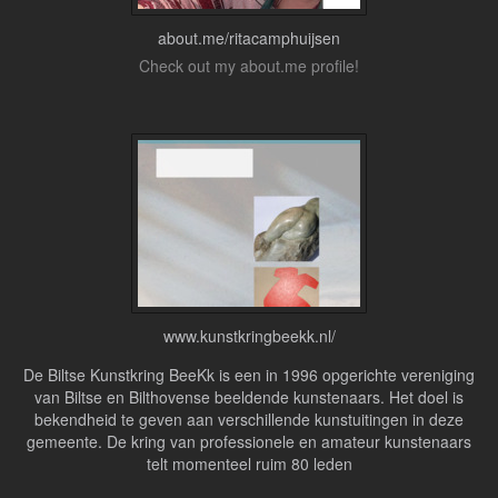
about.me/ritacamphuijsen
Check out my about.me profile!
www.kunstkringbeekk.nl/
De Biltse Kunstkring BeeKk is een in 1996 opgerichte vereniging
van Biltse en Bilthovense beeldende kunstenaars. Het doel is
bekendheid te geven aan verschillende kunstuitingen in deze
gemeente. De kring van professionele en amateur kunstenaars
telt momenteel ruim 80 leden