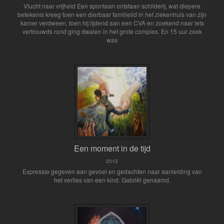
Vlucht naar vrijheid Een spontaan ontstaan schilderij, wat diepere
betekenis kreeg toen een dierbaar familielid in het ziekenhuis van zijn
kamer verdween, toen hij lijdend aan een CVA en zoekend naar iets
vertrouwds rond ging dwalen in het grote complex. En 15 uur zoek
was
Een moment in de tijd
2012
Expressie gegeven aan gevoel en gedachten naar aanleiding van
het verlies van een kind. Gabriël genaamd.