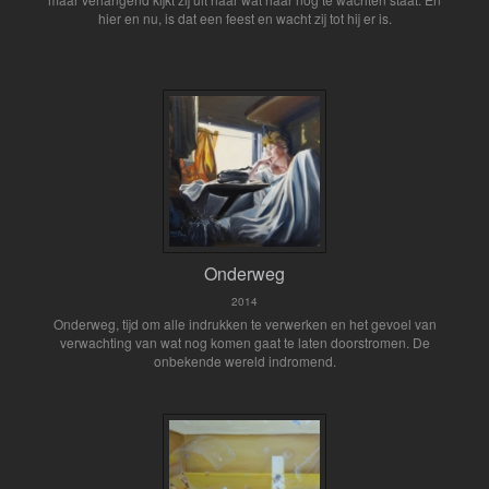
hier en nu, is dat een feest en wacht zij tot hij er is.
Onderweg
2014
Onderweg, tijd om alle indrukken te verwerken en het gevoel van
verwachting van wat nog komen gaat te laten doorstromen. De
onbekende wereld indromend.