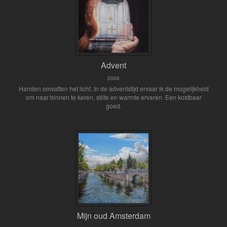
Advent
2006
Handen omvatten het licht. In de adventstijd ervaar ik de mogelijkheid
om naar binnen te keren, stilte en warmte ervaren. Een kostbaar
goed.
Mijn oud Amsterdam