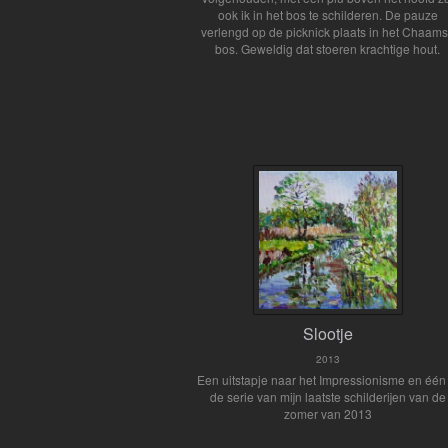
ook ik in het bos te schilderen. De pauze
verlengd op de picknick plaats in het Chaam
bos. Geweldig dat stoeren krachtige hout.
Slootje
2013
Een uitstapje naar het Impressionisme en één 
de serie van mijn laatste schilderijen van de
zomer van 2013