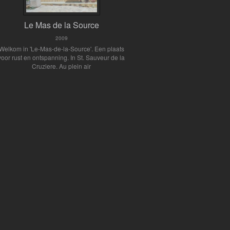
Le Mas de la Source
2009
Welkom in 'Le-Mas-de-la-Source'. Een plaats
voor rust en ontspanning. In St. Sauveur de la
Cruziere. Au plein air