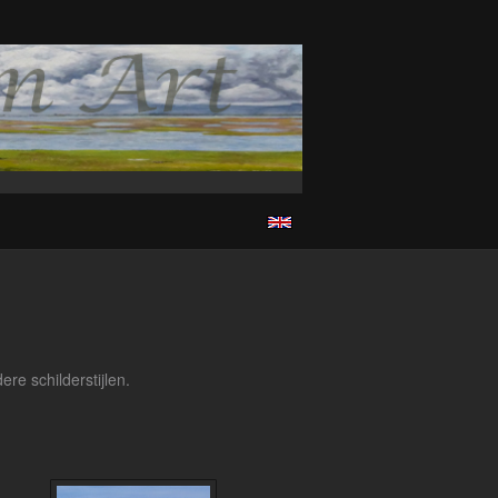
re schilderstijlen.