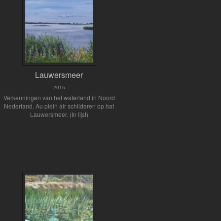
Lauwersmeer
2015
Verkenningen van het waterland in Noord
Nederland. Au plein air schilderen op hat
Lauwersmeer. (In lijst)