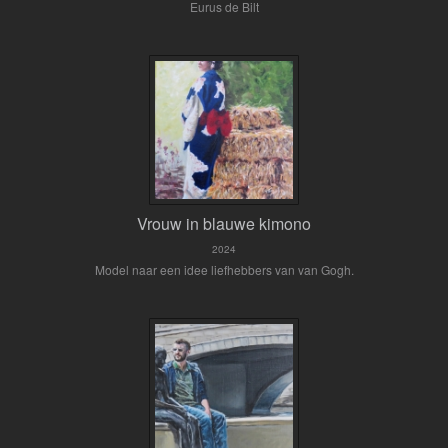
Eurus de Bilt
Vrouw in blauwe kimono
2024
Model naar een idee liefhebbers van van Gogh.