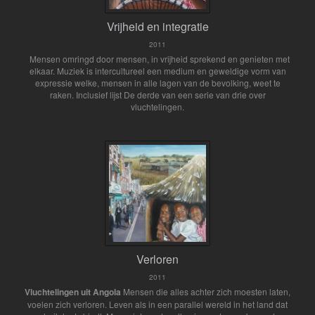
Vrijheid en integratie
2011
Mensen omringd door mensen, in vrijheid sprekend en genieten met
elkaar. Muziek is intercultureel een medium en geweldige vorm van
expressie welke, mensen in alle lagen van de bevolking, weet te
raken. Inclusief lijst De derde van een serie van drie over
vluchtelingen.
Verloren
2011
Vluchtelingen uit Angola
Mensen die alles achter zich moesten laten,
voelen zich verloren. Leven als in een parallel wereld in het land dat