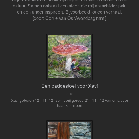
natuur. Samen ontstaat een sfeer, die mij als schilder pakt
en een ander inspireert. Bijvoorbeeld tot een verhaal.
[door: Corrie van Os 'Avondpagina's']
Een paddestoel voor Xavi
2012
Xavi geboren 12 - 11- 12 schilderij gereed 21 - 11 - 12 Van oma voor
haar kleinzoon