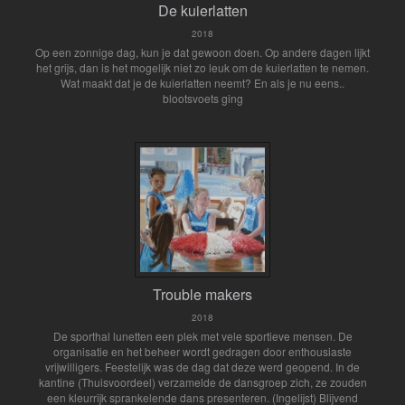
De kuierlatten
2018
Op een zonnige dag, kun je dat gewoon doen. Op andere dagen lijkt
het grijs, dan is het mogelijk niet zo leuk om de kuierlatten te nemen.
Wat maakt dat je de kuierlatten neemt? En als je nu eens..
blootsvoets ging
Trouble makers
2018
De sporthal lunetten een plek met vele sportieve mensen. De
organisatie en het beheer wordt gedragen door enthousiaste
vrijwilligers. Feestelijk was de dag dat deze werd geopend. In de
kantine (Thuisvoordeel) verzamelde de dansgroep zich, ze zouden
een kleurrijk sprankelende dans presenteren. (Ingelijst) Blijvend