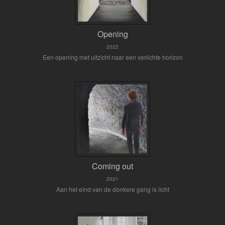
Opening
2022
Een opening met uitzicht naar een verlichte horizon
Coming out
2021
Aan het eind van de donkere gang is licht