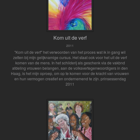
Kom uit de verf
2011
"Kom uit de verf" het verwoorden van het proces wat ik in gang wil
zetten bij mijn gelijknamige cursus. Het staat ook voor het uit de verf
komen van de mens. In het schilderij als geschenk via de vakbnd
afdeling vrouwen belangen, aan de volksvertegenwoordigers in den
Haag, is het mijn oproep, om op te komen voor de kracht van vrouwen
en hun vermogen creatief en ondernemend te zijn. prinsessendag
2011