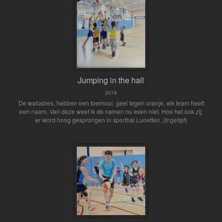
Jumping in the hall
2018
De wallabies, hebben een toernooi, geel tegen oranje, elk team heeft
een naam. Van deze weet ik de namen nu even niet. Hoe het ook zij,
er word hoog gesprongen in sporthal Lunetten. (Ingelijst)