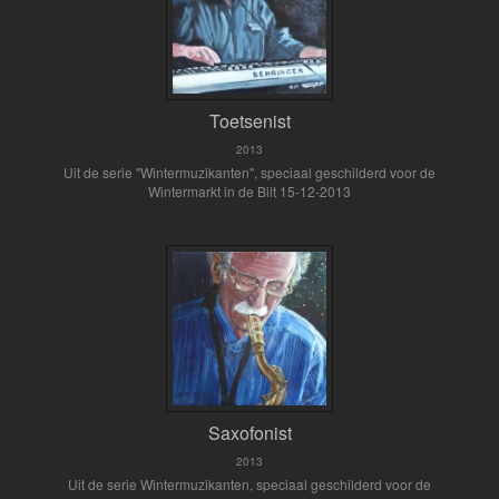
Toetsenist
2013
Uit de serie "Wintermuzikanten", speciaal geschilderd voor de
Wintermarkt in de Bilt 15-12-2013
Saxofonist
2013
Uit de serie Wintermuzikanten, speciaal geschilderd voor de