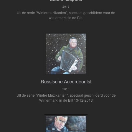
2013
Uit de serie "Wintermuzikanten", speciaal geschilderd voor de
wintermarkt in de Bilt.
Russische Accordeonist
2013
UIt de serie "Winter Muzikanten", speciaal geschilderd voor de
Wintermarkt in de Bilt 13-12-2013