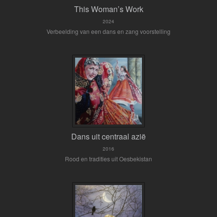
This Woman’s Work
2024
Verbeelding van een dans en zang voorstelling
Dans uit centraal azië
2016
Rood en tradities uit Oesbekistan