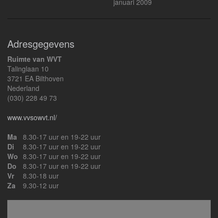
januari 2009
Adresgegevens
Ruimte van WVT
Talinglaan 10
3721 EA Bilthoven
Nederland
(030) 228 49 73
www.vvsowvt.nl/
Ma
8.30-17 uur en 19-22 uur
Di
8.30-17 uur en 19-22 uur
Wo
8.30-17 uur en 19-22 uur
Do
8.30-17 uur en 19-22 uur
Vr
8.30-18 uur
Za
9.30-12 uur