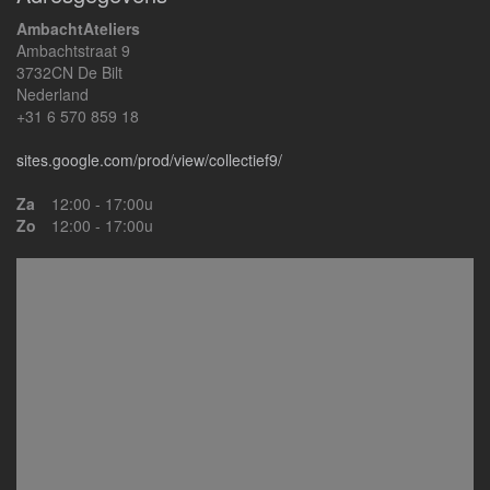
AmbachtAteliers
Ambachtstraat 9
3732CN De Bilt
Nederland
+31 6 570 859 18
sites.google.com/prod/view/collectief9/
Za
12:00 - 17:00u
Zo
12:00 - 17:00u