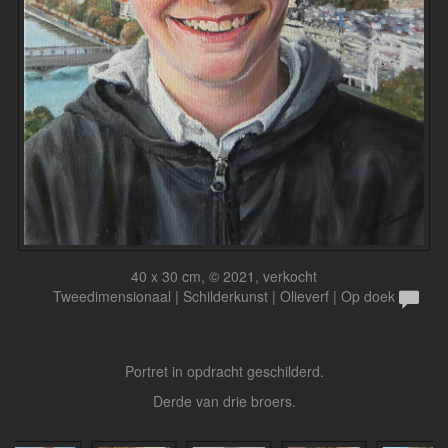
40 x 30 cm, © 2021, verkocht
Tweedimensionaal | Schilderkunst | Olieverf | Op doek
Portret in opdracht geschilderd.
Derde van drie broers.