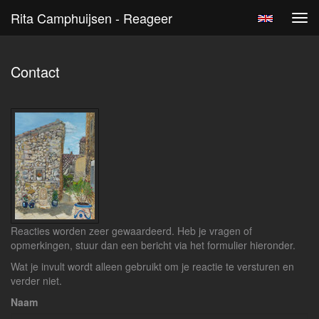
Rita Camphuijsen - Reageer
Tog
navi
Contact
Reacties worden zeer gewaardeerd. Heb je vragen of
opmerkingen, stuur dan een bericht via het formulier hieronder.
Wat je invult wordt alleen gebruikt om je reactie te versturen en
verder niet.
Naam