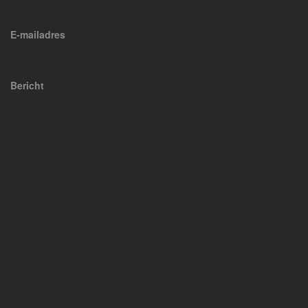
E-mailadres
Bericht