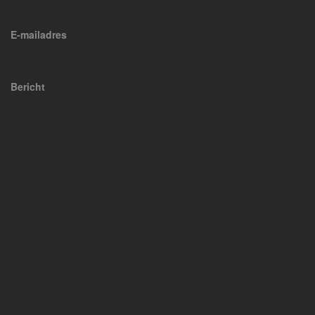
E-mailadres
Bericht