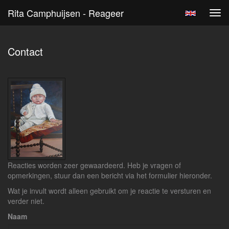
Rita Camphuijsen - Reageer
Tog
navi
Contact
Reacties worden zeer gewaardeerd. Heb je vragen of
opmerkingen, stuur dan een bericht via het formulier hieronder.
Wat je invult wordt alleen gebruikt om je reactie te versturen en
verder niet.
Naam