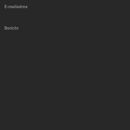
E-mailadres
Bericht