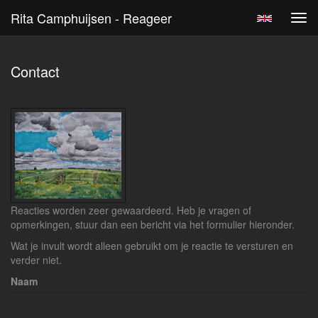
Rita Camphuijsen - Reageer
Tog
navi
Contact
Reacties worden zeer gewaardeerd. Heb je vragen of
opmerkingen, stuur dan een bericht via het formulier hieronder.
Wat je invult wordt alleen gebruikt om je reactie te versturen en
verder niet.
Naam