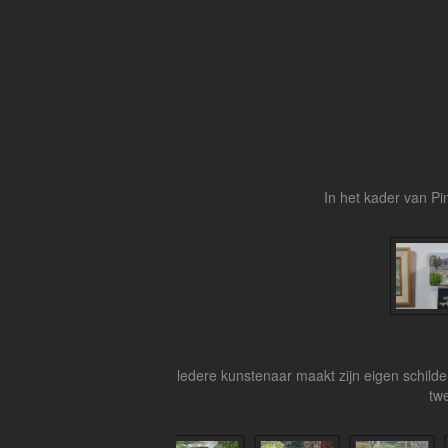
In het kader van Pi
ledere kunstenaar maakt zijn eigen schilde
twe