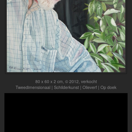
80 x 60 x 2 cm, © 2012, verkocht
Tweedimensionaal | Schilderkunst | Olieverf | Op doek