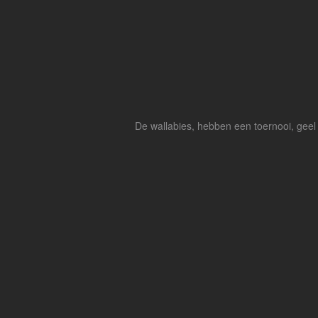
De wallabies, hebben een toernooi, geel