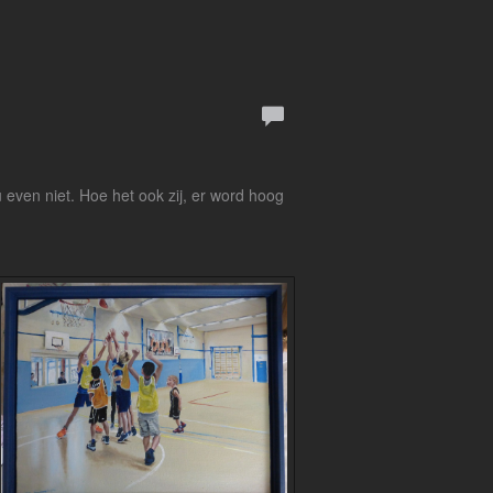
even niet. Hoe het ook zij, er word hoog