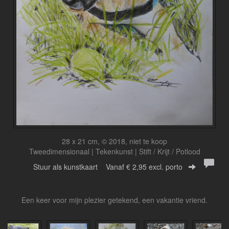
28 x 21 cm, © 2018, niet te koop
Tweedimensionaal | Tekenkunst | Stift / Krijt / Potlood
Stuur als kunstkaart
Vanaf € 2,95 excl. porto
Een keer voor mijn plezier getekend, een vakantie vriend.