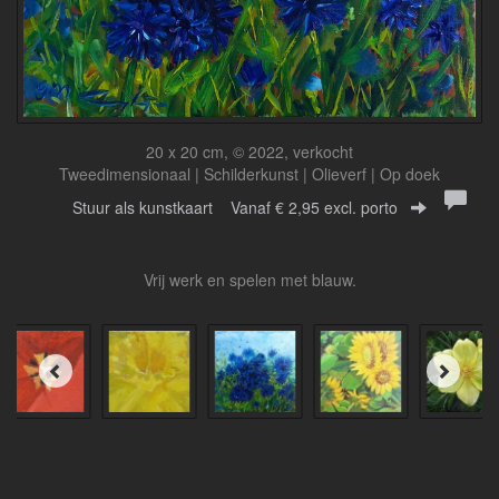
20 x 20 cm, © 2022, verkocht
Tweedimensionaal | Schilderkunst | Olieverf | Op doek
Stuur als kunstkaart
Vanaf € 2,95 excl. porto
Vrij werk en spelen met blauw.