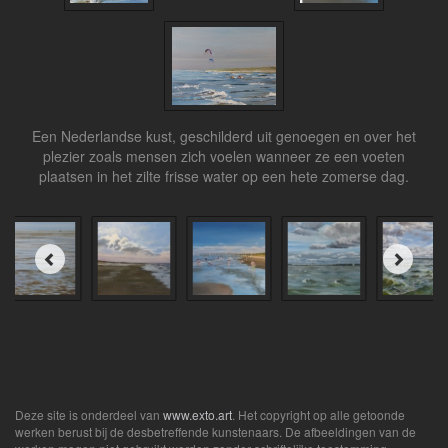
Een Nederlandse kust, geschilderd uit genoegen en over het
plezier zoals mensen zich voelen wanneer ze een voeten
plaatsen in het zilte frisse water op een hete zomerse dag.
Deze site is onderdeel van
www.exto.art
. Het copyright op alle getoonde
werken berust bij de desbetreffende kunstenaars. De afbeeldingen van de