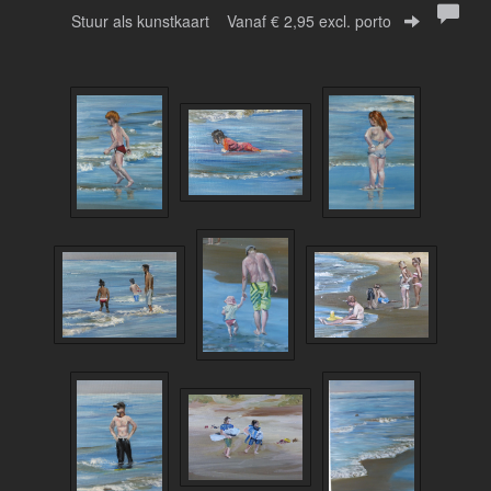
Stuur als kunstkaart
Vanaf € 2,95 excl. porto