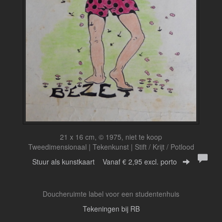
21 x 16 cm, © 1975, niet te koop
Tweedimensionaal | Tekenkunst | Stift / Krijt / Potlood
Stuur als kunstkaart
Vanaf € 2,95 excl. porto
Doucheruimte label voor een studentenhuis
Tekeningen bij RB