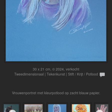
30 x 21 cm, © 2024, verkocht
Tweedimensionaal | Tekenkunst | Stift / Krijt / Potlood
Vrouwenportret met kleurpotlood op zacht blauw papier.