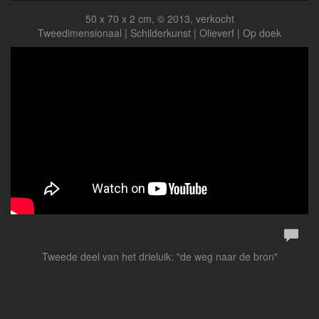
50 x 70 x 2 cm, © 2013, verkocht
Tweedimensionaal | Schilderkunst | Olieverf | Op doek
Tweede deel van het drieluik: "de weg naar de bron"