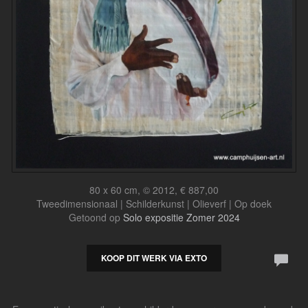
80 x 60 cm, © 2012, € 887,00
Tweedimensionaal | Schilderkunst | Olieverf | Op doek
Getoond op
Solo expositie Zomer 2024
KOOP DIT WERK VIA EXTO