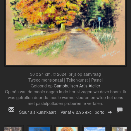
30 x 24 cm, © 2024, prijs op aanvraag
Tweedimensionaal | Tekenkunst | Pastel
Getoond op
Camphuijsen Art's Atelier
Op één van de mooie dagen in de herfst zagen we deze boom. Ik
was getroffen door de mooie warme kleuren en wilde het eens
met pastelpotloden proberen te vertalen.
Stuur als kunstkaart
Vanaf € 2,95 excl. porto